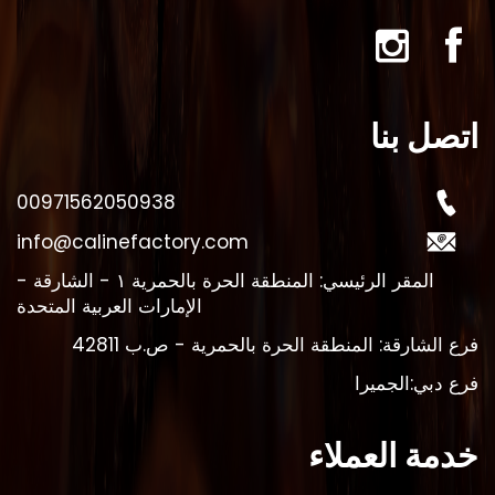
اتصل بنا
00971562050938
info@calinefactory.com
المقر الرئيسي: المنطقة الحرة بالحمرية ١ - الشارقة -
الإمارات العربية المتحدة
فرع الشارقة: المنطقة الحرة بالحمرية - ص.ب 42811
فرع دبي:الجميرا
خدمة العملاء