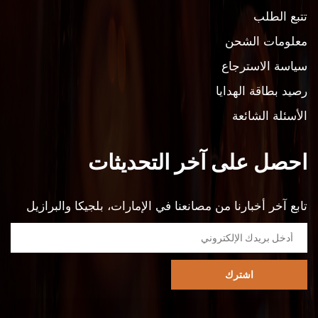
تتبع الطلب
معلومات الشحن
سياسة الاسترجاع
رصيد بطاقة الهدايا
الأسئلة الشائعة
احصل على آخر التحديثات
تابع آخر أخبارنا من مصانعنا في الإمارات، بلجيكا والبرازيل
اشترك