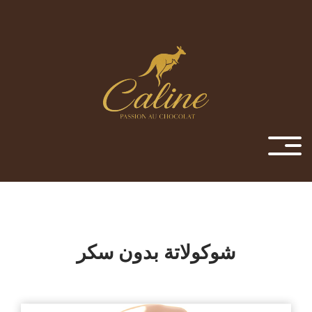
شوكولاتة بدون سكر