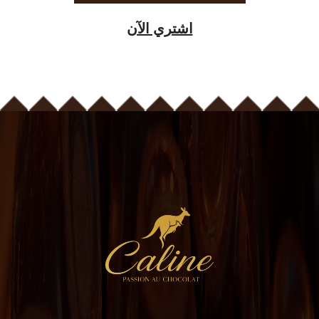
اشتري الآن